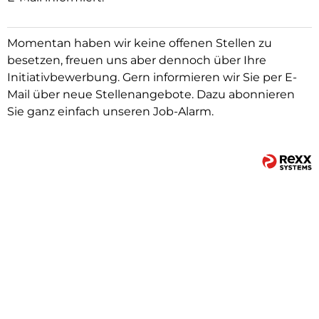
Momentan haben wir keine offenen Stellen zu
besetzen, freuen uns aber dennoch über Ihre
Initiativbewerbung. Gern informieren wir Sie per E-
Mail über neue Stellenangebote. Dazu abonnieren
Sie ganz einfach unseren Job-Alarm.