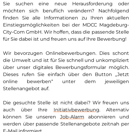
Sie suchen eine neue Herausforderung oder
möchten sich beruflich verändern? Nachfolgend
finden Sie alle Informationen zu Ihren aktuellen
Einstiegsmöglichkeiten bei der MDCC Magdeburg-
City-Com GmbH. Wir hoffen, dass die passende Stelle
für Sie dabei ist und freuen uns auf Ihre Bewerbung!
Wir bevorzugen Onlinebewerbungen. Dies schont
die Umwelt und ist für Sie schnell und unkompliziert
über unser digitales Bewerbungsformular möglich.
Dieses rufen Sie einfach über den Button „Jetzt
online bewerben“ unter dem jeweiligen
Stellenangebot auf.
Die gesuchte Stelle ist nicht dabei? Wir freuen uns
auch über Ihre
Initiativbewerbung
. Alternativ
können Sie unseren
Job-Alarm
abonnieren und
werden über passende Stellenangebote zeitnah per
E-Mail informiert.