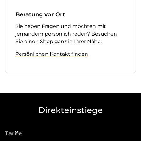
Beratung vor Ort
Sie haben Fragen und möchten mit
jemandem persönlich reden? Besuchen
Sie einen Shop ganz in Ihrer Nähe.
Persönlichen Kontakt finden
Direkteinstiege
Tarife