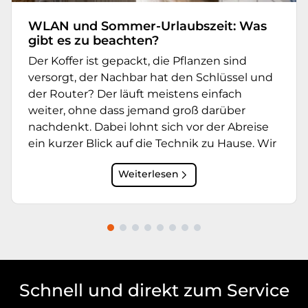
WLAN und Sommer-Urlaubszeit: Was
gibt es zu beachten?
Der Koffer ist gepackt, die Pflanzen sind
versorgt, der Nachbar hat den Schlüssel und
der Router? Der läuft meistens einfach
weiter, ohne dass jemand groß darüber
nachdenkt. Dabei lohnt sich vor der Abreise
ein kurzer Blick auf die Technik zu Hause. Wir
Weiterlesen
Schnell und direkt zum Service