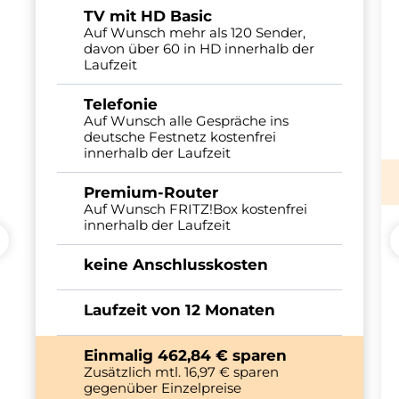
TV mit HD Basic
Auf Wunsch mehr als 120 Sender,
davon über 60 in HD innerhalb der
Laufzeit
Telefonie
Auf Wunsch alle Gespräche ins
deutsche Festnetz kostenfrei
innerhalb der Laufzeit
Premium-Router
Auf Wunsch FRITZ!Box kostenfrei
innerhalb der Laufzeit
keine Anschlusskosten
Laufzeit von 12 Monaten
Einmalig 462,84 € sparen
Zusätzlich mtl. 16,97 € sparen
gegenüber Einzelpreise