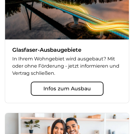
Glasfaser-Ausbaugebiete
In Ihrem Wohngebiet wird ausgebaut? Mit
oder ohne Förderung - jetzt informieren und
Vertrag schließen.
Infos zum Ausbau