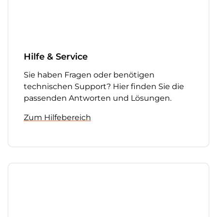
Hilfe & Service
Sie haben Fragen oder benötigen
technischen Support? Hier finden Sie die
passenden Antworten und Lösungen.
Zum Hilfebereich