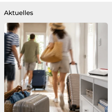
Aktuelles