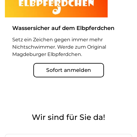
Wassersicher auf dem Elbpferdchen
Setz ein Zeichen gegen immer mehr
Nichtschwimmer. Werde zum Original
Magdeburger Elbpferdchen.
Sofort anmelden
Wir sind für Sie da!