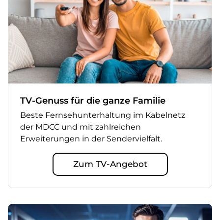
TV-Genuss für die ganze Familie
Beste Fernsehunterhaltung im Kabelnetz
der MDCC und mit zahlreichen
Erweiterungen in der Sendervielfalt.
Zum TV-Angebot