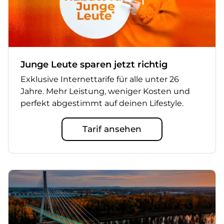
Junge Leute sparen jetzt richtig
Exklusive Internettarife für alle unter 26
Jahre. Mehr Leistung, weniger Kosten und
perfekt abgestimmt auf deinen Lifestyle.
Tarif ansehen