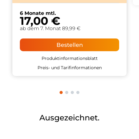
6 Monate mtl.
17,00 €
ab dem 7. Monat 89,99 €
Bestellen
Produktinformationsblatt
Preis- und Tarifinformationen
Ausgezeichnet.