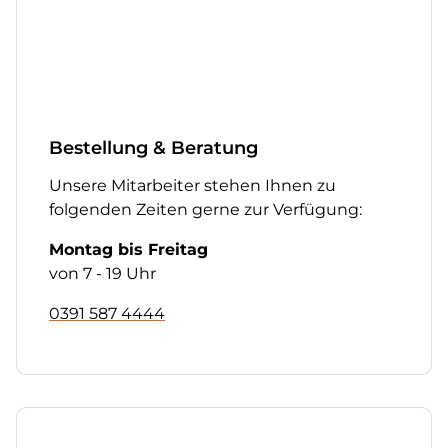
Bestellung & Beratung
Unsere Mitarbeiter stehen Ihnen zu
folgenden Zeiten gerne zur Verfügung:
Montag bis Freitag
von 7 - 19 Uhr
0391 587 4444