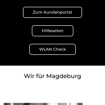
Zum Kundenportal
Hilfeseiten
WLAN Check
Wir für Magdeburg