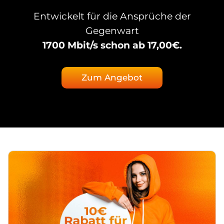
Entwickelt für die Ansprüche der
Gegenwart
1700 Mbit/s schon ab 17,00€.
Zum Angebot