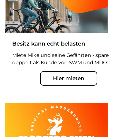
Besitz kann echt belasten
Miete Mike und seine Gefährten - spare
doppelt als Kunde von SWM und MDCC.
Hier mieten