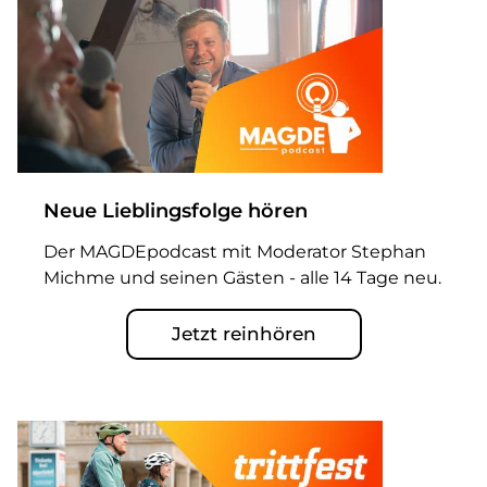
Neue Lieblingsfolge hören
Der MAGDEpodcast mit Moderator Stephan
Michme und seinen Gästen - alle 14 Tage neu.
Jetzt reinhören