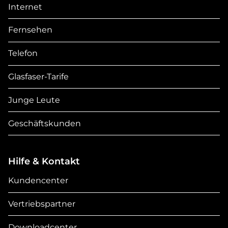
Internet
Fernsehen
Telefon
Glasfaser-Tarife
Junge Leute
Geschäftskunden
Hilfe & Kontakt
Kundencenter
Vertriebspartner
Downloadcenter