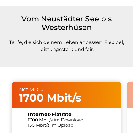
Vom Neustädter See bis
Westerhüsen
Tarife, die sich deinem Leben anpassen. Flexibel,
leistungsstark und fair.
Net MDCC
1700 Mbit/s
Internet-Flatrate
1700 Mbit/s im Download,
150 Mbit/s im Upload