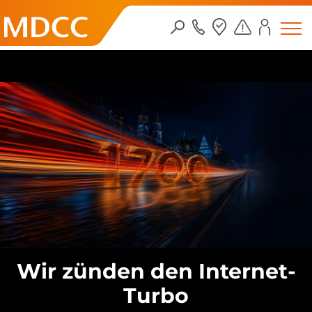
Zum Inhalt springen
Wir zünden den Internet-
Turbo