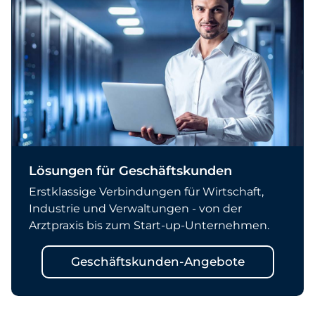
Lösungen für Geschäftskunden
Erstklassige Verbindungen für Wirtschaft,
Industrie und Verwaltungen - von der
Arztpraxis bis zum Start-up-Unternehmen.
Geschäftskunden-Angebote