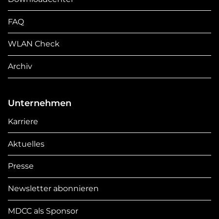
FAQ
WLAN Check
Archiv
Unternehmen
Karriere
Aktuelles
Presse
Newsletter abonnieren
MDCC als Sponsor