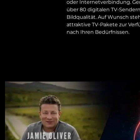
oder Internetverbindung. Ge
über 80 digitalen TV-Sendern
Bildqualität. Auf Wunsch st
attraktive TV-Pakete zur Verf
nach Ihren Bedürfnissen.