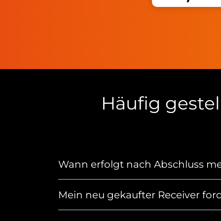
Häufig geste
Wann erfolgt nach Abschluss me
Mein neu gekaufter Receiver ford