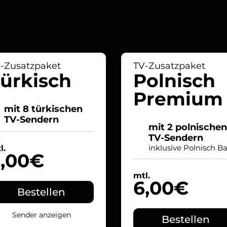
-Zusatzpaket
TV-Zusatzpaket
ürkisch
Polnisch
Premium
mit 8 türkischen
TV-Sendern
mit 2 polnischen
TV-Sendern
inklusive Polnisch Ba
l.
,00€
mtl.
6,00€
Bestellen
Sender anzeigen
Bestellen