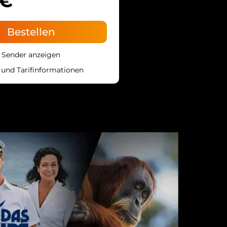
0€
Bestellen
Sender anzeigen
- und Tarifinformationen