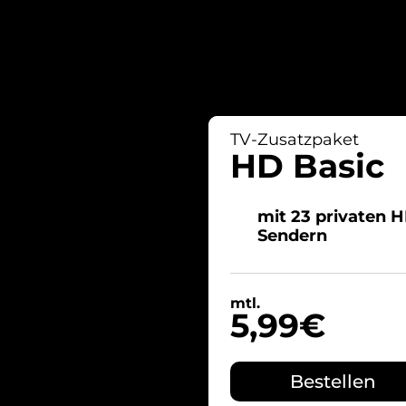
TV-Zusatzpaket
HD Basic
mit 23 privaten 
Sendern
mtl.
5,99€
Bestellen