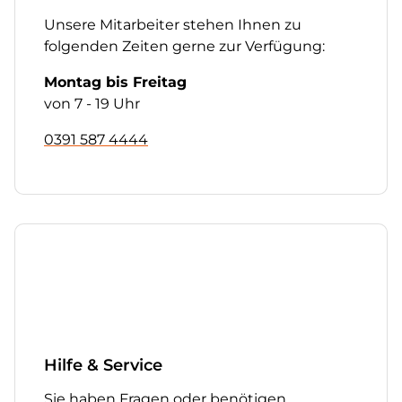
Unsere Mitarbeiter stehen Ihnen zu
folgenden Zeiten gerne zur Verfügung:
Montag bis Freitag
von 7 - 19 Uhr
0391 587 4444
Hilfe & Service
Sie haben Fragen oder benötigen