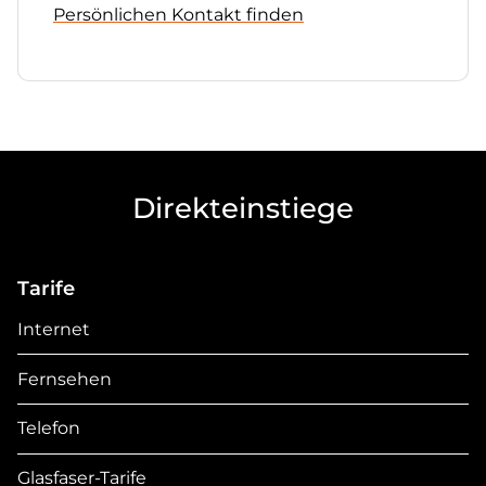
Persönlichen Kontakt finden
Direkteinstiege
Tarife
Internet
Fernsehen
Telefon
Glasfaser-Tarife