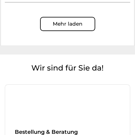
Mehr laden
Wir sind für Sie da!
Bestellung & Beratung