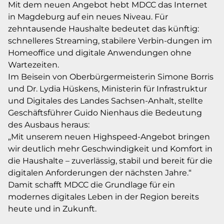
Mit dem neuen Angebot hebt MDCC das Internet
in Magdeburg auf ein neues Niveau. Für
zehntausende Haushalte bedeutet das künftig:
schnelleres Streaming, stabilere Verbin-dungen im
Homeoffice und digitale Anwendungen ohne
Wartezeiten.
Im Beisein von Oberbürgermeisterin Simone Borris
und Dr. Lydia Hüskens, Ministerin für Infrastruktur
und Digitales des Landes Sachsen-Anhalt, stellte
Geschäftsführer Guido Nienhaus die Bedeutung
des Ausbaus heraus:
„Mit unserem neuen Highspeed-Angebot bringen
wir deutlich mehr Geschwindigkeit und Komfort in
die Haushalte – zuverlässig, stabil und bereit für die
digitalen Anforderungen der nächsten Jahre.“
Damit schafft MDCC die Grundlage für ein
modernes digitales Leben in der Region bereits
heute und in Zukunft.