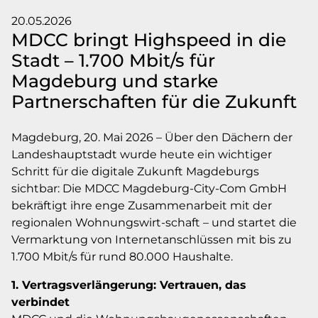
20.05.2026
MDCC bringt Highspeed in die
Stadt – 1.700 Mbit/s für
Magdeburg und starke
Partnerschaften für die Zukunft
Magdeburg, 20. Mai 2026 – Über den Dächern der
Landeshauptstadt wurde heute ein wichtiger
Schritt für die digitale Zukunft Magdeburgs
sichtbar: Die MDCC Magdeburg-City-Com GmbH
bekräftigt ihre enge Zusammenarbeit mit der
regionalen Wohnungswirt-schaft – und startet die
Vermarktung von Internetanschlüssen mit bis zu
1.700 Mbit/s für rund 80.000 Haushalte.
1. Vertragsverlängerung: Vertrauen, das
verbindet