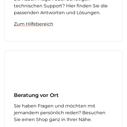
technischen Support? Hier finden Sie die
passenden Antworten und Lösungen.
Zum Hilfebereich
Beratung vor Ort
Sie haben Fragen und möchten mit
jemandem persönlich reden? Besuchen
Sie einen Shop ganz in Ihrer Nähe.