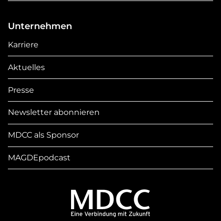
Unternehmen
Karriere
Aktuelles
Presse
Newsletter abonnieren
MDCC als Sponsor
MAGDEpodcast