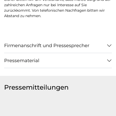
zahlreichen Anfragen nur bei Interesse auf Sie
zurückkommt. Von telefonischen Nachfragen bitten wir
Abstand zu nehmen.
Firmenanschrift und Pressesprecher
Pressematerial
Pressemitteilungen