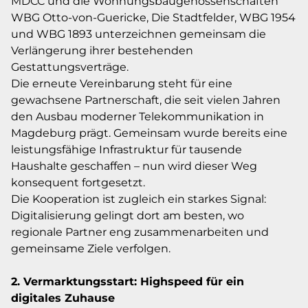
MDCC und die Wohnungsbaugenossenschaften
WBG Otto-von-Guericke, Die Stadtfelder, WBG 1954
und WBG 1893 unterzeichnen gemeinsam die
Verlängerung ihrer bestehenden
Gestattungsverträge.
Die erneute Vereinbarung steht für eine
gewachsene Partnerschaft, die seit vielen Jahren
den Ausbau moderner Telekommunikation in
Magdeburg prägt. Gemeinsam wurde bereits eine
leistungsfähige Infrastruktur für tausende
Haushalte geschaffen – nun wird dieser Weg
konsequent fortgesetzt.
Die Kooperation ist zugleich ein starkes Signal:
Digitalisierung gelingt dort am besten, wo
regionale Partner eng zusammenarbeiten und
gemeinsame Ziele verfolgen.
2. Vermarktungsstart: Highspeed für ein
digitales Zuhause