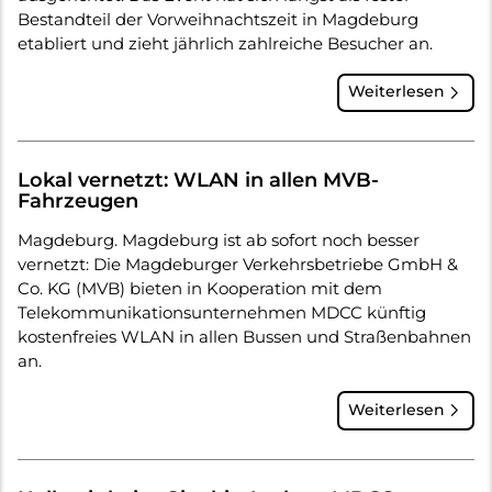
Bestandteil der Vorweihnachtszeit in Magdeburg
etabliert und zieht jährlich zahlreiche Besucher an.
Weiterlesen
Lokal vernetzt: WLAN in allen MVB-
Fahrzeugen
Magdeburg. Magdeburg ist ab sofort noch besser
vernetzt: Die Magdeburger Verkehrsbetriebe GmbH &
Co. KG (MVB) bieten in Kooperation mit dem
Telekommunikationsunternehmen MDCC künftig
kostenfreies WLAN in allen Bussen und Straßenbahnen
an.
Weiterlesen