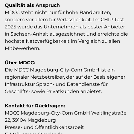
Qualität als Anspruch
MDCC steht nicht nur für hohe Bandbreiten,
sondern vor allem für Verlässlichkeit. Im CHIP-Test
2025 wurde das Unternehmen als bester Anbieter
in Sachsen-Anhalt ausgezeichnet und erreichte die
höchste Netzverfügbarkeit im Vergleich zu allen
Mitbewerbern.
Über MDCC:
Die MDCC Magdeburg-City-Com GmbH ist ein
regionaler Netzbetreiber, der auf der Basis eigener
Infrastruktur Sprach- und Datendienste für
Geschäfts- sowie Privatkunden anbietet.
Kontakt für Rückfragen:
MDCC Magdeburg-City-Com GmbH Weitlingstraße
22, 39104 Magdeburg
Presse- und Öffentlichkeitsarbeit