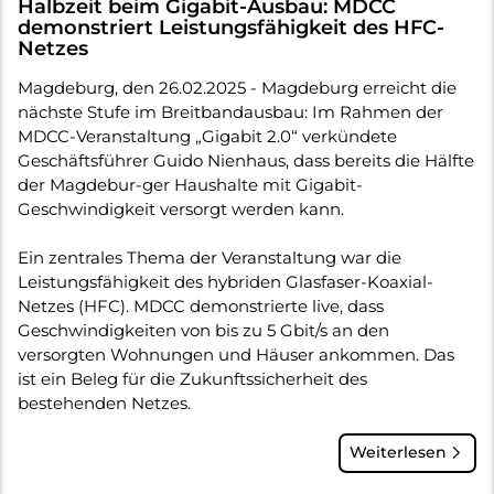
Halbzeit beim Gigabit-Ausbau: MDCC
demonstriert Leistungsfähigkeit des HFC-
Netzes
Magdeburg, den 26.02.2025 - Magdeburg erreicht die
nächste Stufe im Breitbandausbau: Im Rahmen der
MDCC-Veranstaltung „Gigabit 2.0“ verkündete
Geschäftsführer Guido Nienhaus, dass bereits die Hälfte
der Magdebur-ger Haushalte mit Gigabit-
Geschwindigkeit versorgt werden kann.
Ein zentrales Thema der Veranstaltung war die
Leistungsfähigkeit des hybriden Glasfaser-Koaxial-
Netzes (HFC). MDCC demonstrierte live, dass
Geschwindigkeiten von bis zu 5 Gbit/s an den
versorgten Wohnungen und Häuser ankommen. Das
ist ein Beleg für die Zukunftssicherheit des
bestehenden Netzes.
Weiterlesen