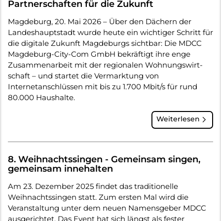
Partnerschaften für die Zukunft
Magdeburg, 20. Mai 2026 – Über den Dächern der
Landeshauptstadt wurde heute ein wichtiger Schritt für
die digitale Zukunft Magdeburgs sichtbar: Die MDCC
Magdeburg-City-Com GmbH bekräftigt ihre enge
Zusammenarbeit mit der regionalen Wohnungswirt-
schaft – und startet die Vermarktung von
Internetanschlüssen mit bis zu 1.700 Mbit/s für rund
80.000 Haushalte.
Weiterlesen
8. Weihnachtssingen - Gemeinsam singen,
gemeinsam innehalten
Am 23. Dezember 2025 findet das traditionelle
Weihnachtssingen statt. Zum ersten Mal wird die
Veranstaltung unter dem neuen Namensgeber MDCC
ausgerichtet. Das Event hat sich längst als fester