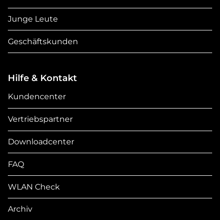
Junge Leute
Geschäftskunden
Hilfe & Kontakt
Kundencenter
Vertriebspartner
Downloadcenter
FAQ
WLAN Check
Archiv