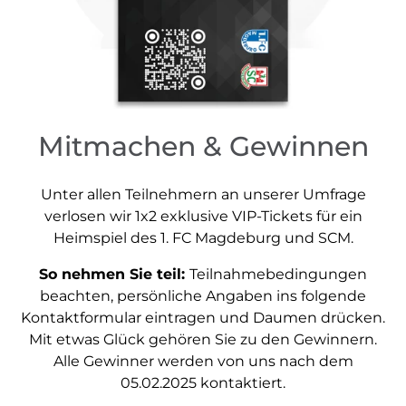
Mitmachen & Gewinnen
Unter allen Teilnehmern an unserer Umfrage
verlosen wir 1x2 exklusive VIP-Tickets für ein
Heimspiel des 1. FC Magdeburg und SCM.
So nehmen Sie teil:
Teilnahmebedingungen
beachten, persönliche Angaben ins folgende
Kontaktformular eintragen und Daumen drücken.
Mit etwas Glück gehören Sie zu den Gewinnern.
Alle Gewinner werden von uns nach dem
05.02.2025 kontaktiert.