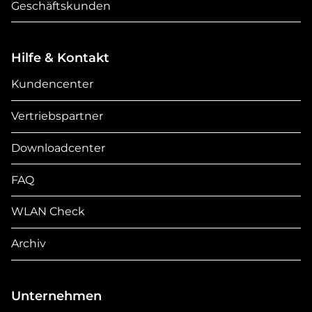
Geschäftskunden
Hilfe & Kontakt
Kundencenter
Vertriebspartner
Downloadcenter
FAQ
WLAN Check
Archiv
Unternehmen