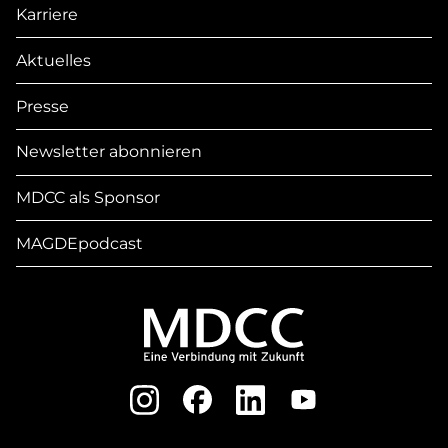
Karriere
Aktuelles
Presse
Newsletter abonnieren
MDCC als Sponsor
MAGDEpodcast