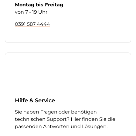
Montag bis Freitag
von 7 - 19 Uhr
0391 587 4444
Hilfe & Service
Sie haben Fragen oder benötigen
technischen Support? Hier finden Sie die
passenden Antworten und Lösungen.