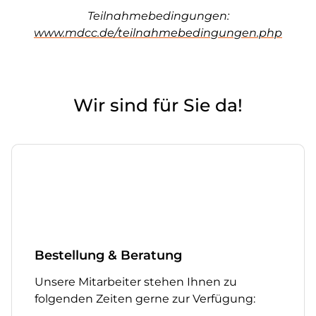
Teilnahmebedingungen:
www.mdcc.de/teilnahmebedingungen.php
Wir sind für Sie da!
Bestellung & Beratung
Unsere Mitarbeiter stehen Ihnen zu
folgenden Zeiten gerne zur Verfügung: