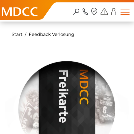
Zum Inhalt springen
Start
Feedback Verlosung