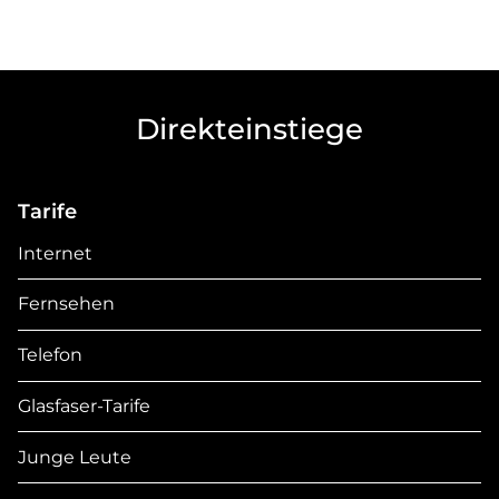
Direkteinstiege
Tarife
Internet
Fernsehen
Telefon
Glasfaser-Tarife
Junge Leute