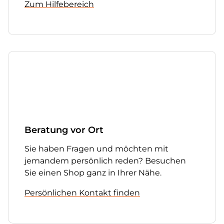
Zum Hilfebereich
Beratung vor Ort
Sie haben Fragen und möchten mit
jemandem persönlich reden? Besuchen
Sie einen Shop ganz in Ihrer Nähe.
Persönlichen Kontakt finden