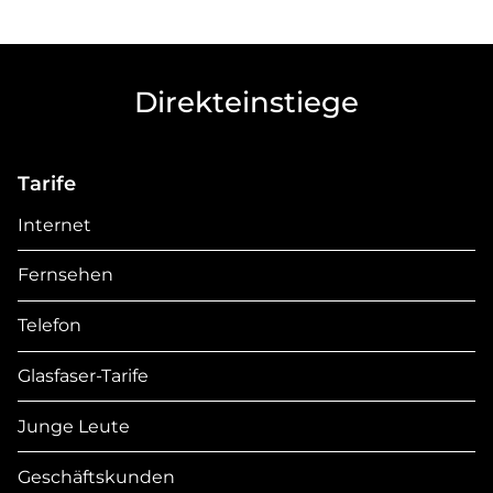
Direkteinstiege
Tarife
Internet
Fernsehen
Telefon
Glasfaser-Tarife
Junge Leute
Geschäftskunden