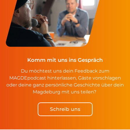
Komm mit uns ins Gespräch
Du möchtest uns dein Feedback zum
MAGDEpodcast hinterlassen, Gäste vorschlagen
oder deine ganz persönliche Geschichte über dein
Magdeburg mit uns teilen?
Schreib uns