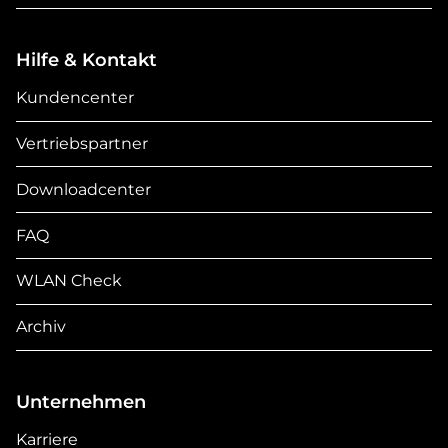
Hilfe & Kontakt
Kundencenter
Vertriebspartner
Downloadcenter
FAQ
WLAN Check
Archiv
Unternehmen
Karriere