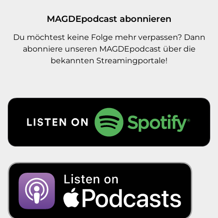
MAGDEpodcast abonnieren
Du möchtest keine Folge mehr verpassen? Dann
abonniere unseren MAGDEpodcast über die
bekannten Streamingportale!