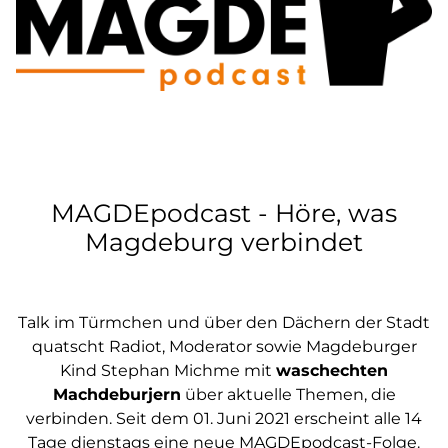
MAGDEpodcast - Höre, was
Magdeburg verbindet
Talk im Türmchen und über den Dächern der Stadt
quatscht Radiot, Moderator sowie Magdeburger
Kind Stephan Michme mit
waschechten
Machdeburjern
über aktuelle Themen, die
verbinden. Seit dem 01. Juni 2021 erscheint alle 14
Tage dienstags eine neue MAGDEpodcast-Folge.