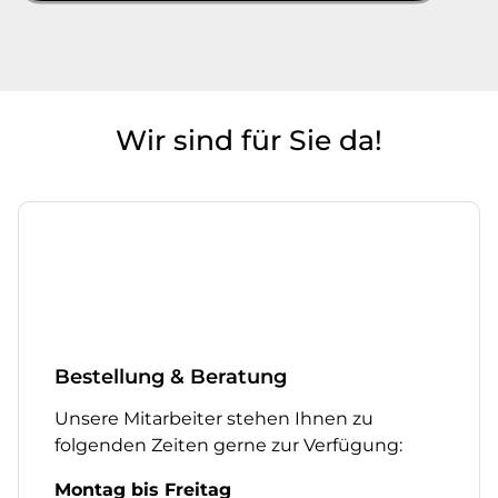
Wir sind für Sie da!
Bestellung & Beratung
Unsere Mitarbeiter stehen Ihnen zu
folgenden Zeiten gerne zur Verfügung:
Montag bis Freitag