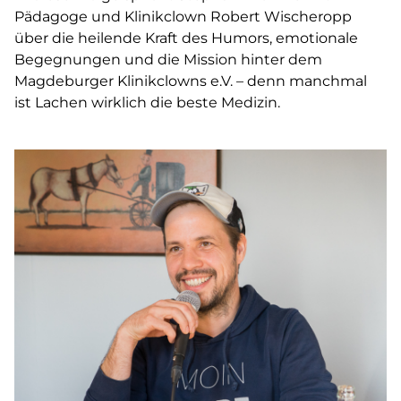
Pädagoge und Klinikclown Robert Wischeropp
über die heilende Kraft des Humors, emotionale
Begegnungen und die Mission hinter dem
Magdeburger Klinikclowns e.V.
– denn manchmal
ist Lachen wirklich die beste Medizin.