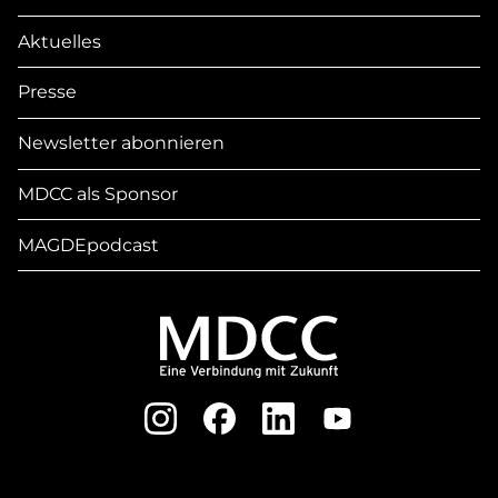
Aktuelles
Presse
Newsletter abonnieren
MDCC als Sponsor
MAGDEpodcast