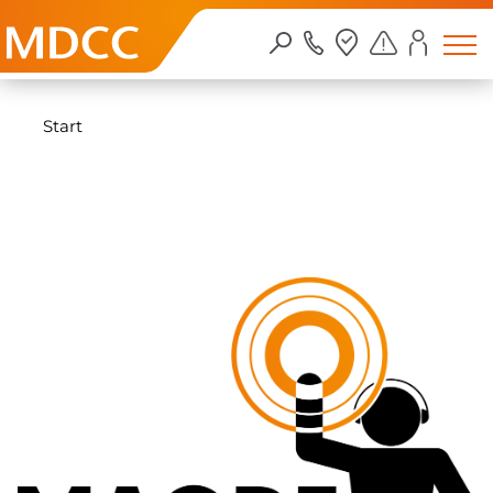
Zum Inhalt springen
Start