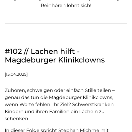
Reinhören lohnt sich!
#102 // Lachen hilft -
Magdeburger Klinikclowns
[15.04.2025]
Zuhören, schweigen oder einfach Stille teilen –
genau das tun die Magdeburger Klinikclowns,
wenn Worte fehlen. Ihr Ziel? Schwerstkranken
Kindern und ihren Familien ein Lächeln zu
schenken.
In dieser Folge spricht Stephan Michme mit