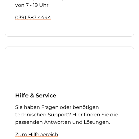
von 7 - 19 Uhr
0391 587 4444
Hilfe & Service
Sie haben Fragen oder benötigen
technischen Support? Hier finden Sie die
passenden Antworten und Lösungen.
Zum Hilfebereich