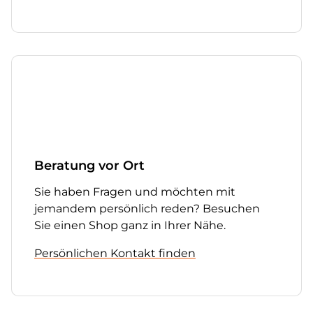
Beratung vor Ort
Sie haben Fragen und möchten mit
jemandem persönlich reden? Besuchen
Sie einen Shop ganz in Ihrer Nähe.
Persönlichen Kontakt finden