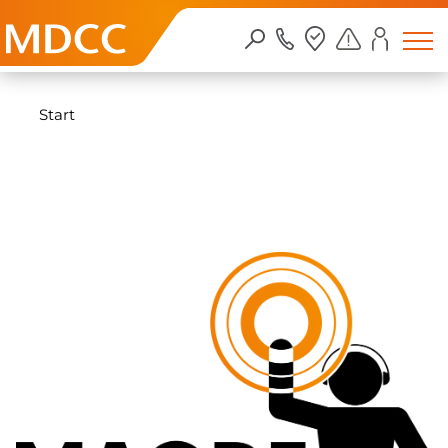
Zum Inhalt springen
Start