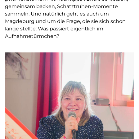
gemeinsam backen, Schatztruhen-Momente
sammeln. Und natürlich geht es auch um
Magdeburg und um die Frage, die sie sich schon
lange stellte: Was passiert eigentlich im
Aufnahmetürmchen?