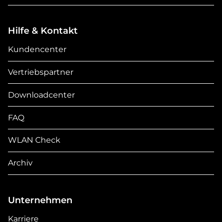
Hilfe & Kontakt
Kundencenter
Vertriebspartner
Downloadcenter
FAQ
WLAN Check
Archiv
Unternehmen
Karriere