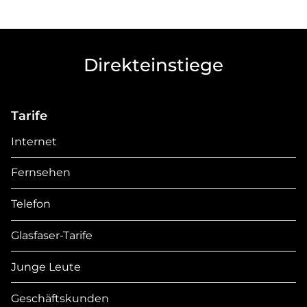
Direkteinstiege
Tarife
Internet
Fernsehen
Telefon
Glasfaser-Tarife
Junge Leute
Geschäftskunden