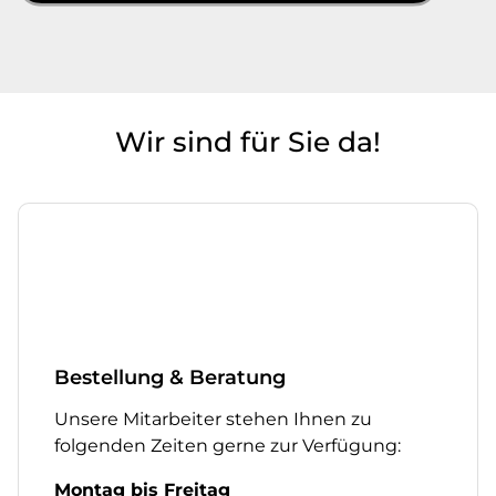
Wir sind für Sie da!
Bestellung & Beratung
Unsere Mitarbeiter stehen Ihnen zu
folgenden Zeiten gerne zur Verfügung:
Montag bis Freitag