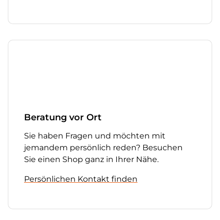
Beratung vor Ort
Sie haben Fragen und möchten mit
jemandem persönlich reden? Besuchen
Sie einen Shop ganz in Ihrer Nähe.
Persönlichen Kontakt finden