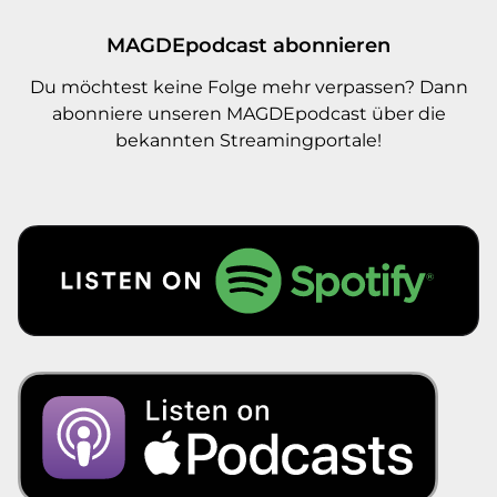
MAGDEpodcast abonnieren
Du möchtest keine Folge mehr verpassen? Dann
abonniere unseren MAGDEpodcast über die
bekannten Streamingportale!