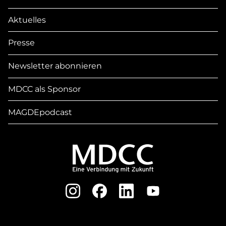
Aktuelles
Presse
Newsletter abonnieren
MDCC als Sponsor
MAGDEpodcast