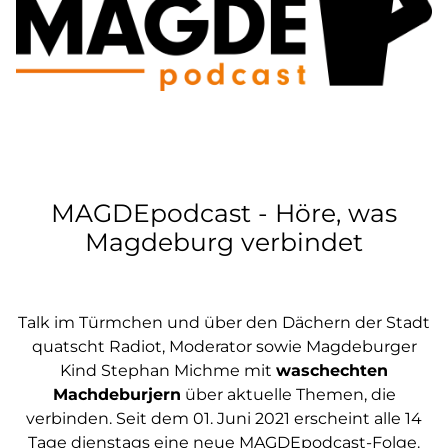
MAGDEpodcast - Höre, was
Magdeburg verbindet
Talk im Türmchen und über den Dächern der Stadt
quatscht Radiot, Moderator sowie Magdeburger
Kind Stephan Michme mit
waschechten
Machdeburjern
über aktuelle Themen, die
verbinden. Seit dem 01. Juni 2021 erscheint alle 14
Tage dienstags eine neue MAGDEpodcast-Folge.