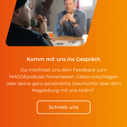
Komm mit uns ins Gespräch
Du möchtest uns dein Feedback zum
MAGDEpodcast hinterlassen, Gäste vorschlagen
oder deine ganz persönliche Geschichte über dein
Magdeburg mit uns teilen?
Schreib uns