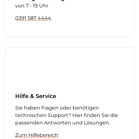
von 7 - 19 Uhr
0391 587 4444
Hilfe & Service
Sie haben Fragen oder benötigen
technischen Support? Hier finden Sie die
passenden Antworten und Lösungen.
Zum Hilfebereich