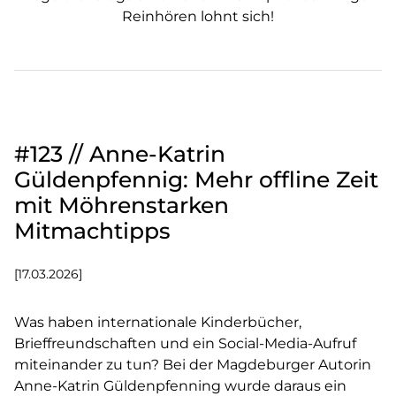
Reinhören lohnt sich!
#123 // Anne-Katrin
Güldenpfennig: Mehr offline Zeit
mit Möhrenstarken
Mitmachtipps
[17.03.2026]
Was haben internationale Kinderbücher,
Brieffreundschaften und ein Social-Media-Aufruf
miteinander zu tun? Bei der Magdeburger Autorin
Anne-Katrin Güldenpfenning wurde daraus ein