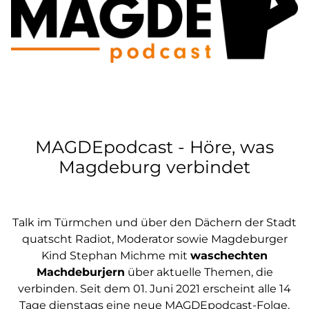
MAGDEpodcast - Höre, was
Magdeburg verbindet
Talk im Türmchen und über den Dächern der Stadt
quatscht Radiot, Moderator sowie Magdeburger
Kind Stephan Michme mit
waschechten
Machdeburjern
über aktuelle Themen, die
verbinden. Seit dem 01. Juni 2021 erscheint alle 14
Tage dienstags eine neue MAGDEpodcast-Folge.