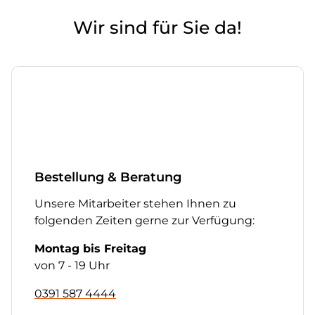
Wir sind für Sie da!
Bestellung & Beratung
Unsere Mitarbeiter stehen Ihnen zu
folgenden Zeiten gerne zur Verfügung:
Montag bis Freitag
von 7 - 19 Uhr
0391 587 4444