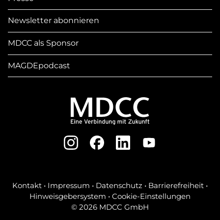
Newsletter abonnieren
MDCC als Sponsor
MAGDEpodcast
Kontakt
•
Impressum
•
Datenschutz
•
Barrierefreiheit
•
Hinweisgebersystem
•
Cookie-Einstellungen
© 2026 MDCC GmbH