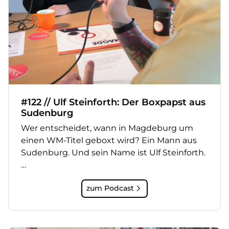
#122 // Ulf Steinforth: Der Boxpapst aus
Sudenburg
Wer entscheidet, wann in Magdeburg um
einen WM-Titel geboxt wird? Ein Mann aus
Sudenburg. Und sein Name ist Ulf Steinforth.
…
zum Podcast