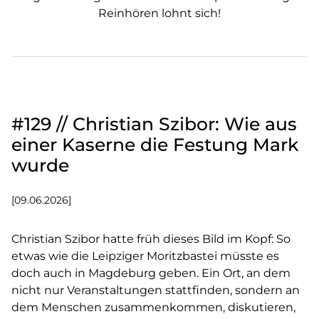
Reinhören lohnt sich!
#129 // Christian Szibor: Wie aus
einer Kaserne die Festung Mark
wurde
[09.06.2026]
Christian Szibor hatte früh dieses Bild im Kopf: So
etwas wie die Leipziger Moritzbastei müsste es
doch auch in Magdeburg geben. Ein Ort, an dem
nicht nur Veranstaltungen stattfinden, sondern an
dem Menschen zusammenkommen, diskutieren,