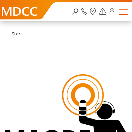
Zum Inhalt springen
Start