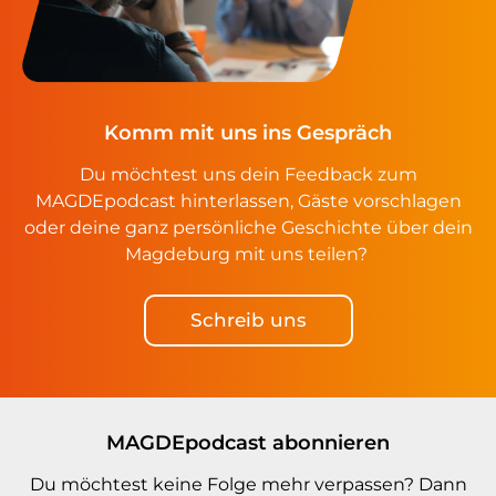
Komm mit uns ins Gespräch
Du möchtest uns dein Feedback zum
MAGDEpodcast hinterlassen, Gäste vorschlagen
oder deine ganz persönliche Geschichte über dein
Magdeburg mit uns teilen?
Schreib uns
MAGDEpodcast abonnieren
Du möchtest keine Folge mehr verpassen? Dann