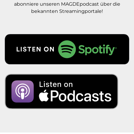
abonniere unseren MAGDEpodcast über die
bekannten Streamingportale!