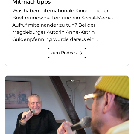
Mitmachtipps
Was haben internationale Kinderbücher,
Brieffreundschaften und ein Social-Media-
Aufruf miteinander zu tun? Bei der
Magdeburger Autorin Anne-Katrin
Güldenpfenning wurde daraus ein…
zum Podcast