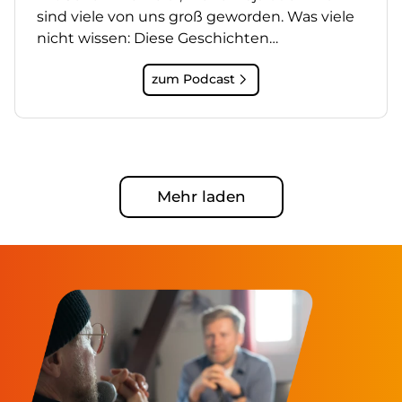
sind viele von uns groß geworden. Was viele
nicht wissen: Diese Geschichten…
zum Podcast
Mehr laden