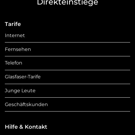
Direkteinstiege
Tarife
Internet
Fernsehen
Telefon
Glasfaser-Tarife
Junge Leute
Geschäftskunden
Hilfe & Kontakt