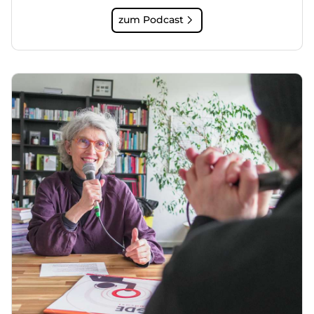
zum Podcast