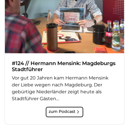
#124 // Hermann Mensink: Magdeburgs
Stadtführer
Vor gut 20 Jahren kam Hermann Mensink
der Liebe wegen nach Magdeburg. Der
gebürtige Niederländer zeigt heute als
Stadtführer Gästen…
zum Podcast