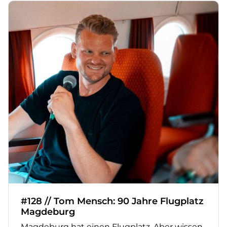
#128 // Tom Mensch: 90 Jahre Flugplatz
Magdeburg
Magdeburg hat einen Flugplatz. Aber wissen