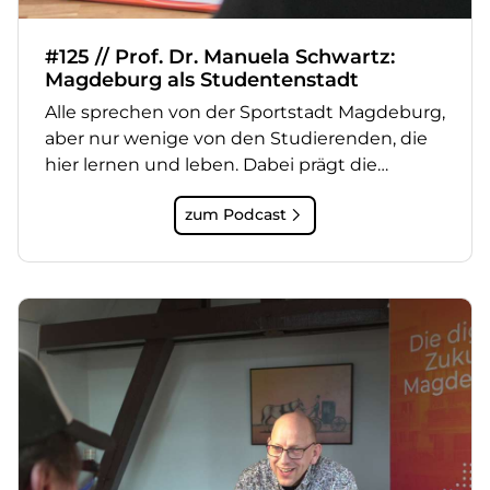
#125 // Prof. Dr. Manuela Schwartz:
Magdeburg als Studentenstadt
Alle sprechen von der Sportstadt Magdeburg,
aber nur wenige von den Studierenden, die
hier lernen und leben. Dabei prägt die…
zum Podcast