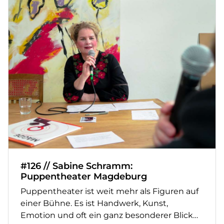
#126 // Sabine Schramm:
Puppentheater Magdeburg
Puppentheater ist weit mehr als Figuren auf
einer Bühne. Es ist Handwerk, Kunst,
Emotion und oft ein ganz besonderer Blick…