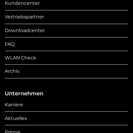
Kundencenter
Vertriebspartner
Downloadcenter
FAQ
WLAN Check
Archiv
Unternehmen
Karriere
Aktuelles
Presse