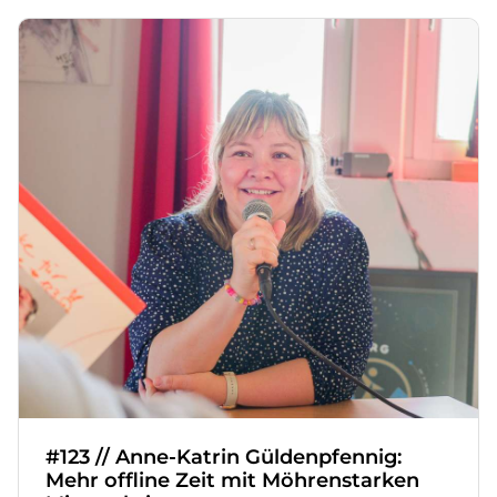
#123 // Anne-Katrin Güldenpfennig:
Mehr offline Zeit mit Möhrenstarken