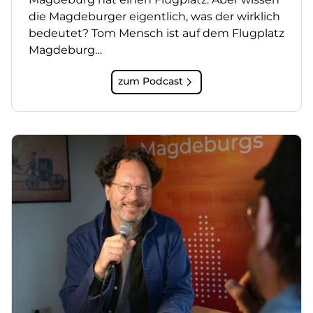
die Magdeburger eigentlich, was der wirklich
bedeutet? Tom Mensch ist auf dem Flugplatz
Magdeburg…
zum Podcast