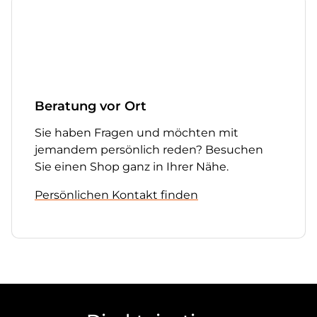
Beratung vor Ort
Sie haben Fragen und möchten mit
jemandem persönlich reden? Besuchen
Sie einen Shop ganz in Ihrer Nähe.
Persönlichen Kontakt finden