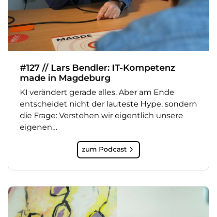
#127 // Lars Bendler: IT-Kompetenz
made in Magdeburg
KI verändert gerade alles. Aber am Ende
entscheidet nicht der lauteste Hype, sondern
die Frage: Verstehen wir eigentlich unsere
eigenen…
zum Podcast