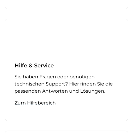
Hilfe & Service
Sie haben Fragen oder benötigen
technischen Support? Hier finden Sie die
passenden Antworten und Lösungen.
Zum Hilfebereich