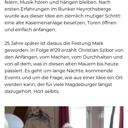
feiern, Musik hören und hängen bleiben. Nach
ersten Erfahrungen im Bunker Heyrothsberge
wurde aus dieser Idee ein ziemlich mutiger Schritt:
eine alte Kasernenanlage besetzen, Türen öffnen
und einfach anfangen.
25 Jahre später ist daraus die Festung Mark
geworden. In Folge #129 erzählt Christian Szibor von
den Anfängen, vom Machen, vom Durchhalten und
von all dem, was in diesen alten Mauern bis heute
passiert. Es geht um lange Nächte, kommende
Events und um die Frage, wie aus einer Idee ein Ort
werden kann, der für viele Magdeburger längst
dazugehört. Hört selbts.