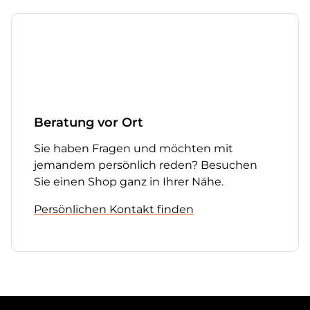
Beratung vor Ort
Sie haben Fragen und möchten mit
jemandem persönlich reden? Besuchen
Sie einen Shop ganz in Ihrer Nähe.
Persönlichen Kontakt finden