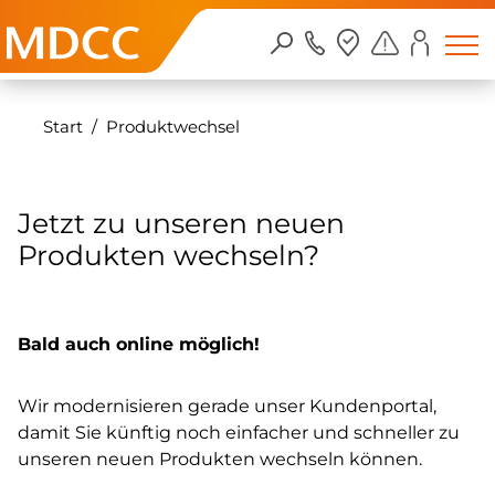
Zum Inhalt springen
Start
Produktwechsel
Jetzt zu unseren neuen
Produkten wechseln?
Bald auch online möglich!
Wir modernisieren gerade unser Kundenportal,
damit Sie künftig noch einfacher und schneller zu
unseren neuen Produkten wechseln können.