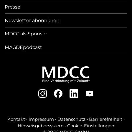
Presse
Newsletter abonnieren
MDCC als Sponsor
MAGDEpodcast
Kontakt
•
Impressum
•
Datenschutz
•
Barrierefreiheit
•
Hinweisgebersystem
•
Cookie-Einstellungen