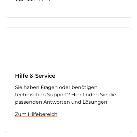
Hilfe & Service
Sie haben Fragen oder benötigen
technischen Support? Hier finden Sie die
passenden Antworten und Lösungen.
Zum Hilfebereich