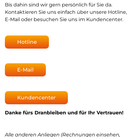
Bis dahin sind wir gern persönlich für Sie da.
Kontaktieren Sie uns einfach über unsere Hotline,
E-Mail oder besuchen Sie uns im Kundencenter.
Hotline
E-Mail
Kundencenter
Danke fürs Dranbleiben und für Ihr Vertrauen!
Alle anderen Anliegen (Rechnungen einsehen,