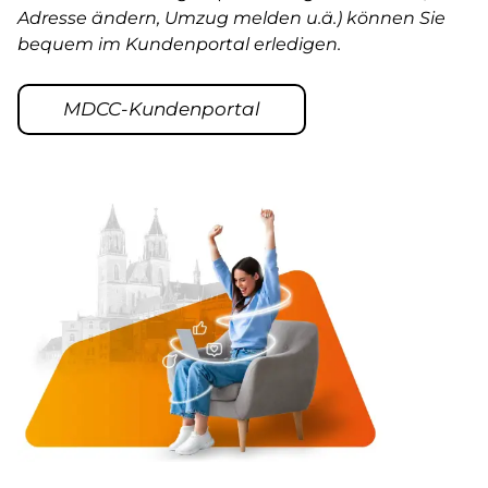
Adresse ändern, Umzug melden u.ä.) können Sie
bequem im Kundenportal erledigen.
MDCC-Kundenportal