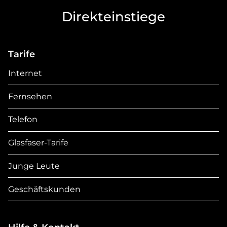
Direkteinstiege
Tarife
Internet
Fernsehen
Telefon
Glasfaser-Tarife
Junge Leute
Geschäftskunden