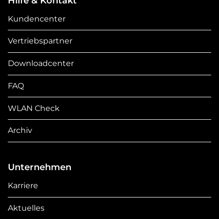
Hilfe & Kontakt
Kundencenter
Vertriebspartner
Downloadcenter
FAQ
WLAN Check
Archiv
Unternehmen
Karriere
Aktuelles